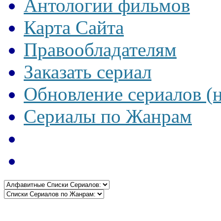
Антологии фильмов
Карта Сайта
Правообладателям
Заказать сериал
Обновление сериалов (
Сериалы по Жанрам