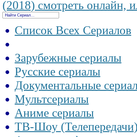
(2018) смотреть онлайн, и
Список Всех Сериалов
Зарубежные сериалы
Русские сериалы
Документальные сериа
Мультсериалы
Аниме сериалы
ТВ-Шоу (Телепередачи