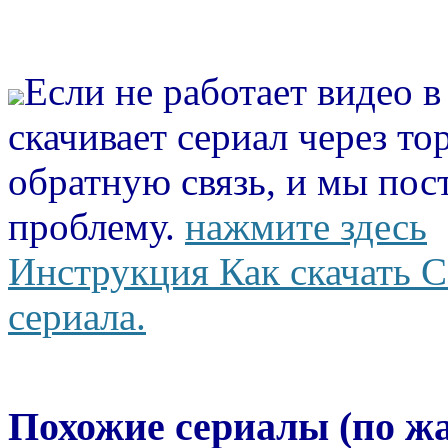
Если не работает видео 
скачивает сериал через то
обратную связь, и мы пос
проблему.
нажмите здесь
Инструкция Как скачать С
сериала.
Похожие сериалы (по ж