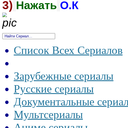
3)
Нажать
О.К
Список Всех Сериалов
Зарубежные сериалы
Русские сериалы
Документальные сериа
Мультсериалы
Аниме сериалы