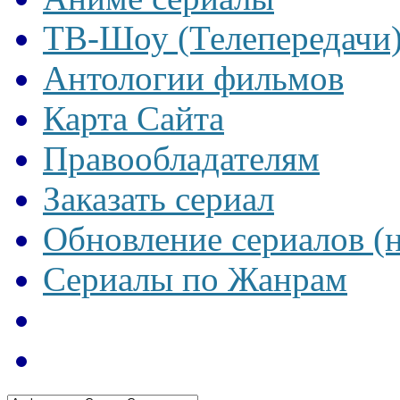
ТВ-Шоу (Телепередачи
Антологии фильмов
Карта Сайта
Правообладателям
Заказать сериал
Обновление сериалов (
Сериалы по Жанрам