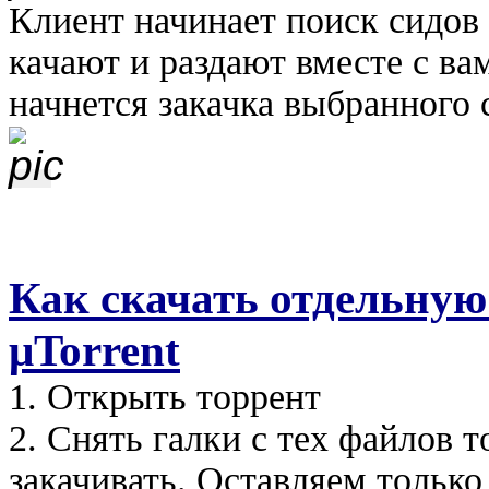
Клиент начинает поиск сидов
качают и раздают вместе с ва
начнется закачка выбранного 
Как скачать отдельную
μTorrent
1. Открыть торрент
2. Снять галки с тех файлов 
закачивать. Оставляем только