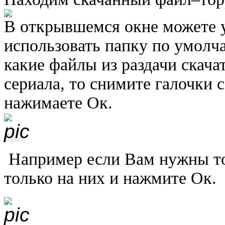
В открывшемся окне можете у
использовать папку по умолч
какие файлы из раздачи скача
сериала, то снимите галочки 
нажимаете Ок.
Например если Вам нужны тол
только на них и нажмите Ок.