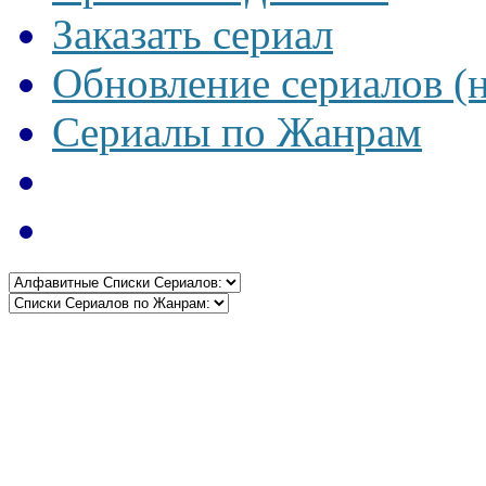
Заказать сериал
Обновление сериалов (
Сериалы по Жанрам