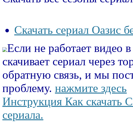
Скачать сериал Оазис б
Если не работает видео 
скачивает сериал через то
обратную связь, и мы пос
проблему.
нажмите здесь
Инструкция Как скачать С
сериала.