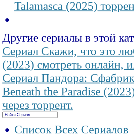
Talamasca (2025) торрен
Другие сериалы в этой ка
Сериал Скажи, что это лю
(2023) смотреть онлайн, и
Сериал Пандора: Сфабрик
Beneath the Paradise (2023
через торрент.
Список Всех Сериалов