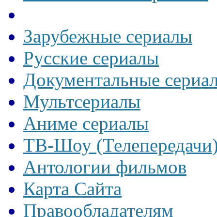
Зарубежные сериалы
Русские сериалы
Документальные сериа
Мультсериалы
Аниме сериалы
ТВ-Шоу (Телепередачи
Антологии фильмов
Карта Сайта
Правообладателям