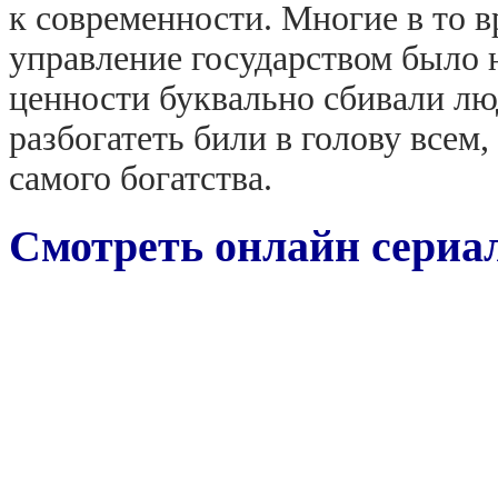
к современности. Многие в то в
управление государством было
ценности буквально сбивали люд
разбогатеть били в голову всем,
самого богатства.
Смотреть онлайн сериал