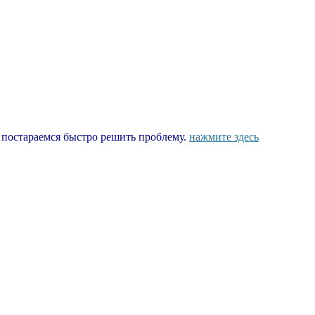
ы постараемся быстро решить проблему.
нажмите здесь