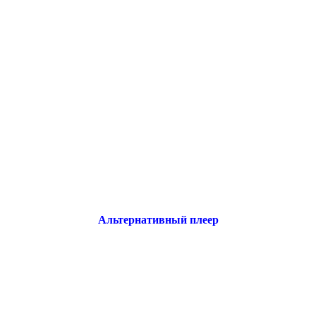
Альтернативный плеер