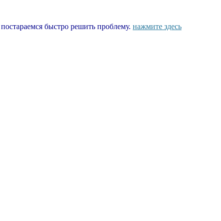
ы постараемся быстро решить проблему.
нажмите здесь