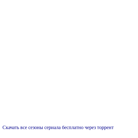
Скачать все сезоны сериала бесплатно через торрент