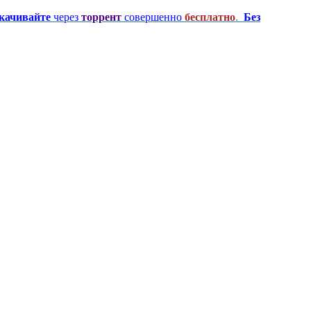
качивайте
через
торрент
совершенно
бесплатно
.
Без