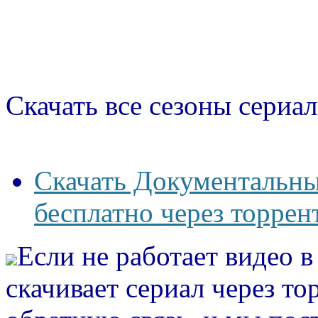
Скачать все сезоны сериал
Скачать Документальны
бесплатно через торрен
Если не работает видео 
скачивает сериал через то