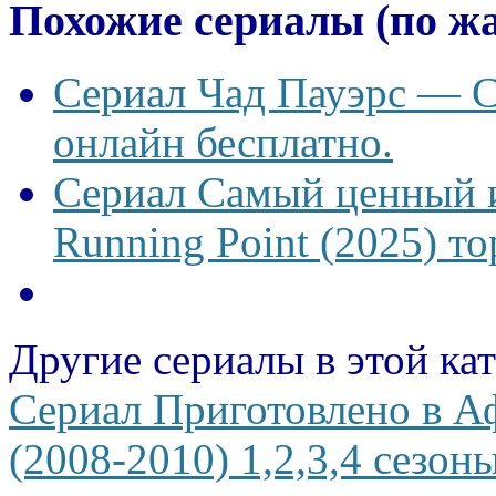
Похожие сериалы (по ж
Сериал Чад Пауэрс — Ch
онлайн бесплатно.
Сериал Самый ценный 
Running Point (2025) то
Другие сериалы в этой ка
Сериал Приготовлено в Аф
(2008-2010) 1,2,3,4 сезон