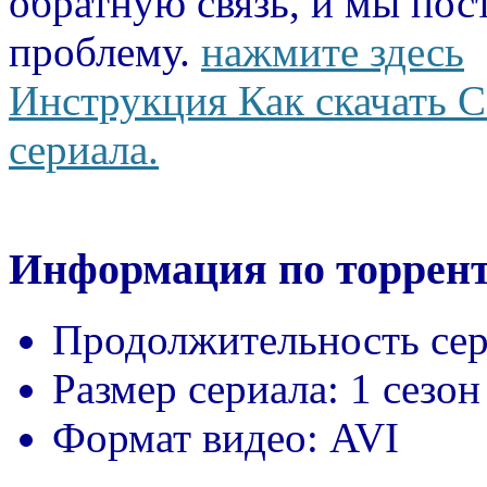
обратную связь, и мы пос
проблему.
нажмите здесь
Инструкция Как скачать С
сериала.
Информация по торрент
Продолжительность сер
Размер сериала:
1 сезон
Формат видео:
AVI