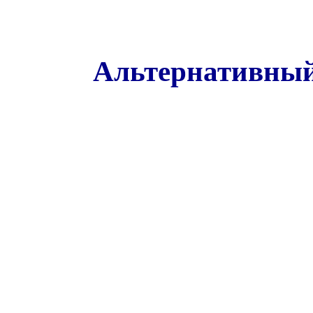
Альтернативный 