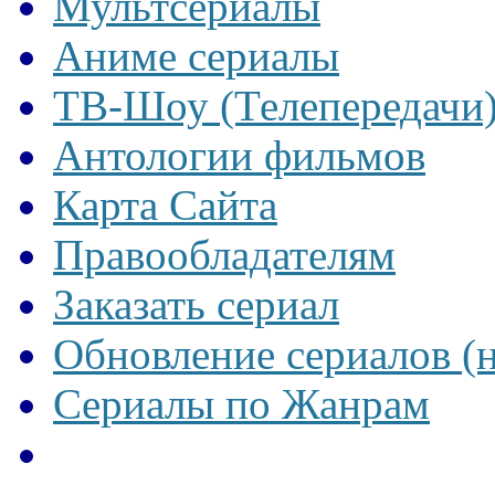
Мультсериалы
Аниме сериалы
ТВ-Шоу (Телепередачи
Антологии фильмов
Карта Сайта
Правообладателям
Заказать сериал
Обновление сериалов (
Сериалы по Жанрам