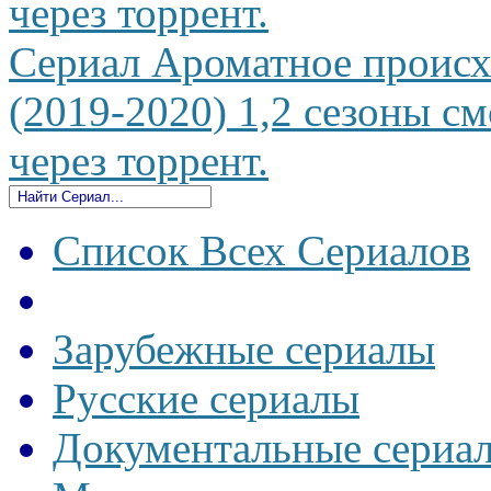
через торрент.
Сериал Ароматное происхо
(2019-2020) 1,2 сезоны см
через торрент.
Список Всех Сериалов
Зарубежные сериалы
Русские сериалы
Документальные сериа