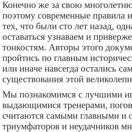
Конечно же за свою многолетню
поэтому современные правила и
тех, что были сто лет назад, од
оставаться узнаваем и приверж
тонкостям. Авторы этого докум
пройтись по главным историчес
или иначе навсегда остались с
существования этой великолепн
Мы познакомимся с лучшими иг
выдающимися тренерами, погов
считаются самыми главными и
триумфаторов и неудачников мн