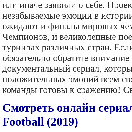
или иначе заявили о себе. Прое
незабываемые эмоции в истории
ожидают и финалы мировых чем
Чемпионов, и великолепные пое
турнирах различных стран. Есл
обязательно обратите внимание
документальный сериал, котор
положительных эмоций всем сво
команды готовы к сражению! Св
Смотреть онлайн сериал
Football (2019)