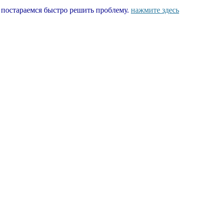
ы постараемся быстро решить проблему.
нажмите здесь