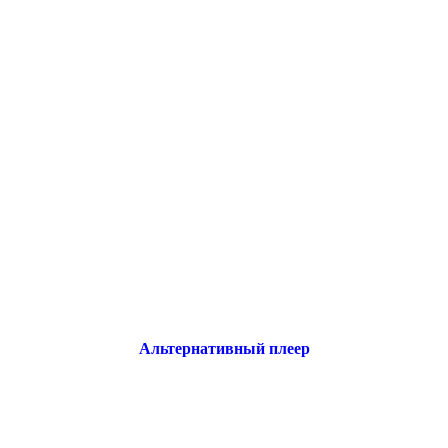
Альтернативный плеер