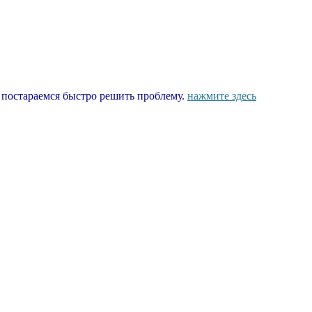
ы постараемся быстро решить проблему.
нажмите здесь